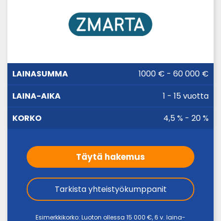
LAINA-
1000 € - 60 000 €
LAINASUMMA
KORKO
AIKA
1 - 15 vuotta
4,5 % - 20 %
Täytä hakemus
Tarkista yhteistyökumppanit
Esimerkkikorko: Luoton ollessa 15 000 €, 6 v. laina-