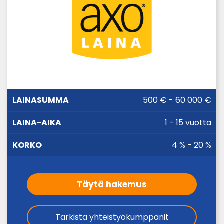
LAINA-
500 € - 60 000 €
LAINASUMMA
KORKO
AIKA
1 - 15 vuotta
4 % - 20 %
Täytä hakemus
Tarkista yhteistyökumppanit