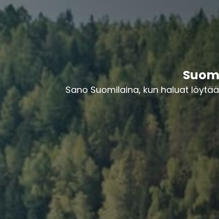
Suomi
Sano Suomilaina, kun haluat löytää 