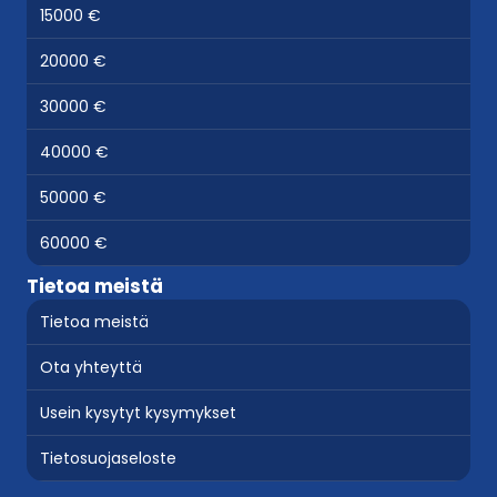
15000 €
20000 €
30000 €
40000 €
50000 €
60000 €
Tietoa meistä
Tietoa meistä
Ota yhteyttä
Usein kysytyt kysymykset
Tietosuojaseloste