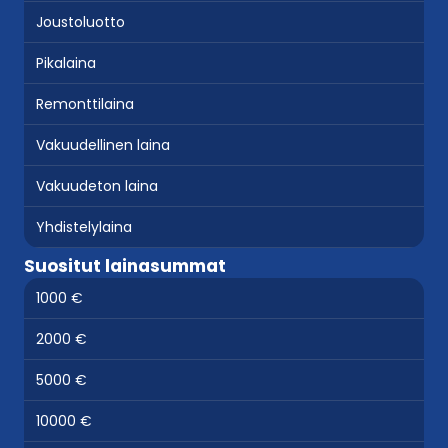
Joustoluotto
Pikalaina
Remonttilaina
Vakuudellinen laina
Vakuudeton laina
Yhdistelylaina
Suositut lainasummat
1000 €
2000 €
5000 €
10000 €