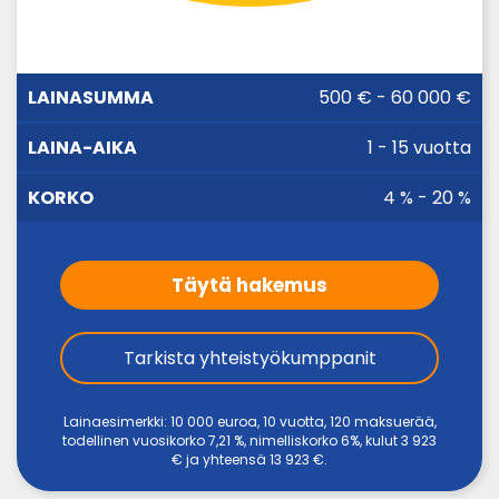
LAINA-
500 € - 60 000 €
LAINASUMMA
KORKO
AIKA
1 - 15 vuotta
4 % - 20 %
Täytä hakemus
Tarkista yhteistyökumppanit
Lainaesimerkki: 10 000 euroa, 10 vuotta, 120 maksuerää,
todellinen vuosikorko 7,21 %, nimelliskorko 6%, kulut 3 923
€ ja yhteensä 13 923 €.