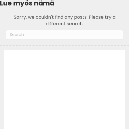
Lue myös nämä
Sorry, we couldn't find any posts. Please try a
different search.