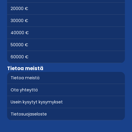
20000 €
30000 €
40000 €
50000 €
60000 €
Tietoa meistä
Tietoa meistä
Ota yhteyttä
Usein kysytyt kysymykset
Tietosuojaseloste