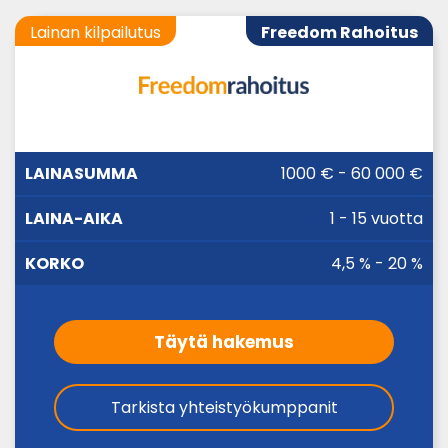
Lainan kilpailutus
Freedom Rahoitus
LAINA-
1000 € - 60 000 €
LAINASUMMA
KORKO
AIKA
1 - 15 vuotta
4,5 % - 20 %
Täytä hakemus
Tarkista yhteistyökumppanit