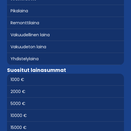
Pikalaina
Remonttilaina
Vakuudellinen laina
Vakuudeton laina
Yhdistelylaina
Suositut lainasummat
1000 €
2000 €
5000 €
10000 €
15000 €