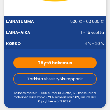
LAINA-
500 € - 60 000 €
LAINASUMMA
KORKO
AIKA
1 - 15 vuotta
4 % - 20 %
Täytä hakemus
Tarkista yhteistyökumppanit
Lainaesimerkki: 10 000 euroa, 10 vuotta, 120 maksuerää,
todellinen vuosikorko 7,21 %, nimelliskorko 6%, kulut 3 923
€ ja yhteensä 13 923 €.