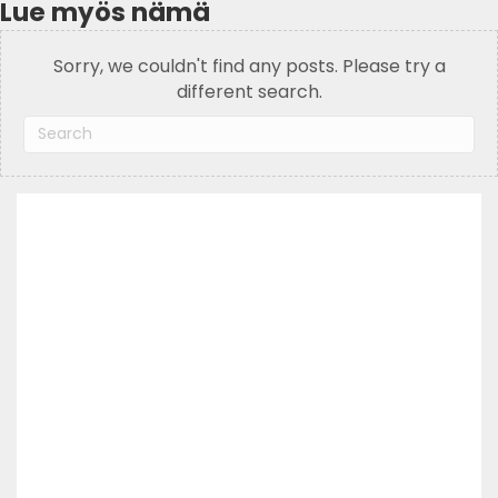
Lue myös nämä
Sorry, we couldn't find any posts. Please try a
different search.