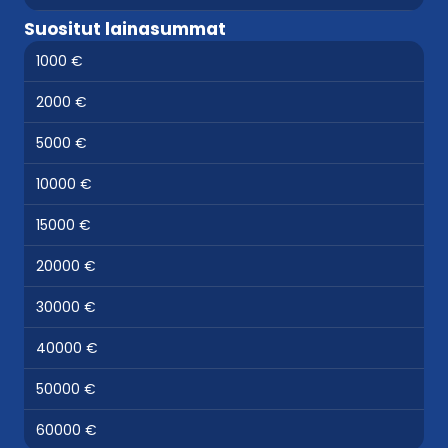
Suositut lainasummat
1000 €
2000 €
5000 €
10000 €
15000 €
20000 €
30000 €
40000 €
50000 €
60000 €