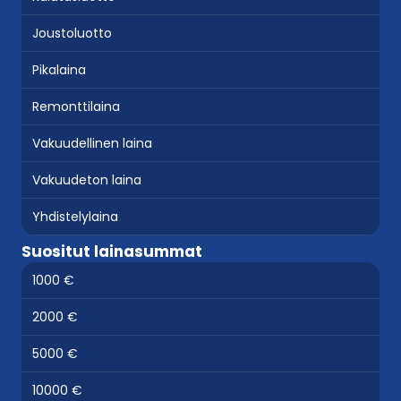
Joustoluotto
Pikalaina
Remonttilaina
Vakuudellinen laina
Vakuudeton laina
Yhdistelylaina
Suositut lainasummat
1000 €
2000 €
5000 €
10000 €