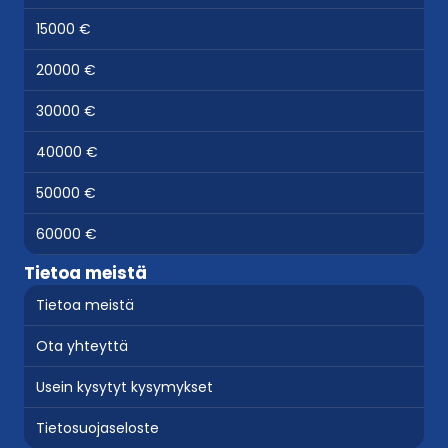
15000 €
20000 €
30000 €
40000 €
50000 €
60000 €
Tietoa meistä
Tietoa meistä
Ota yhteyttä
Usein kysytyt kysymykset
Tietosuojaseloste