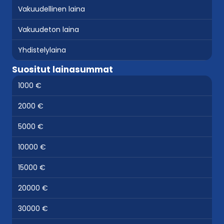
Vakuudellinen laina
Vakuudeton laina
Yhdistelylaina
Suositut lainasummat
1000 €
2000 €
5000 €
10000 €
15000 €
20000 €
30000 €