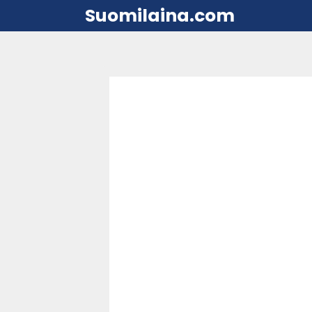
Suomilaina.com