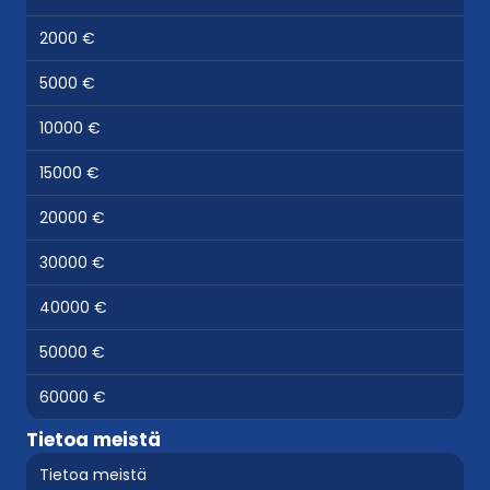
2000 €
5000 €
10000 €
15000 €
20000 €
30000 €
40000 €
50000 €
60000 €
Tietoa meistä
Tietoa meistä