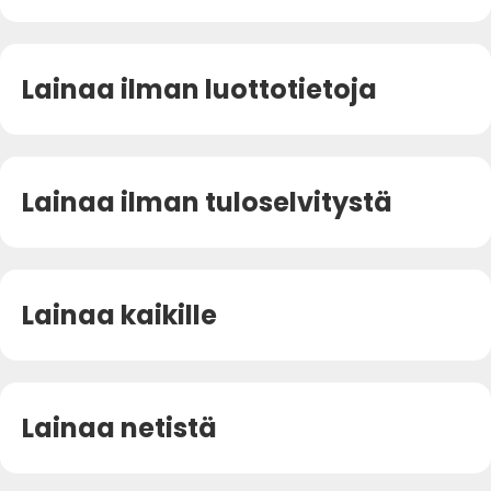
Lainaa ilman luottotietoja
Lainaa ilman tuloselvitystä
Lainaa kaikille
Lainaa netistä