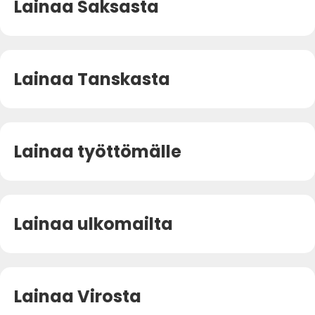
Lainaa Saksasta
Lainaa Tanskasta
Lainaa työttömälle
Lainaa ulkomailta
Lainaa Virosta