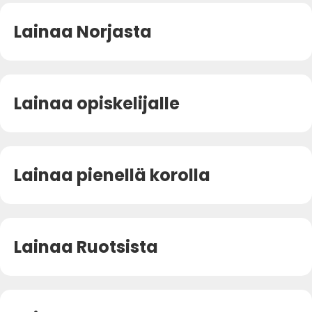
Lainaa Norjasta
Lainaa opiskelijalle
Lainaa pienellä korolla
Lainaa Ruotsista