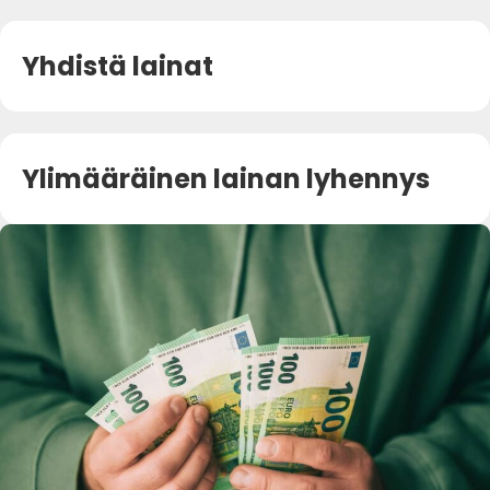
Yhdistä lainat
Ylimääräinen lainan lyhennys