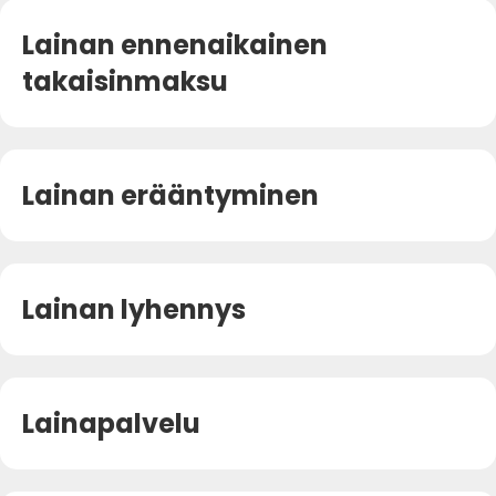
Lainan ennenaikainen
takaisinmaksu
Lainan erääntyminen
Lainan lyhennys
Lainapalvelu