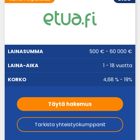
LAINA-
500 € - 60 000 €
LAINASUMMA
KORKO
AIKA
1 - 18 vuotta
4,68 % - 19%
Täytä hakemus
Tarkista yhteistyökumppanit