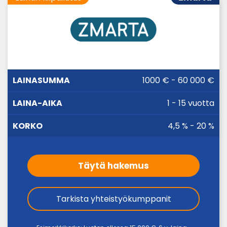
LAINA-
1000 € - 60 000 €
LAINASUMMA
KORKO
AIKA
1 - 15 vuotta
4,5 % - 20 %
Täytä hakemus
Tarkista yhteistyökumppanit