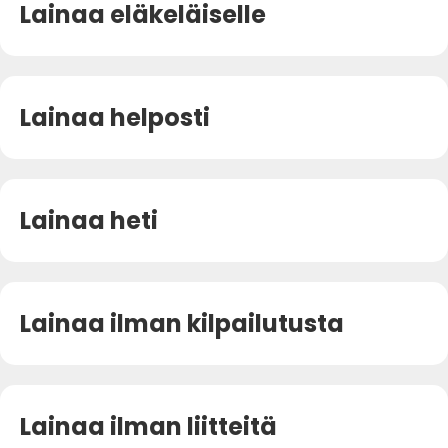
Lainaa eläkeläiselle
Lainaa helposti
Lainaa heti
Lainaa ilman kilpailutusta
Lainaa ilman liitteitä