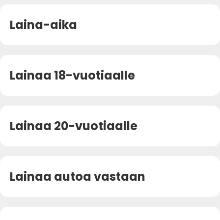
Laina-aika
Lainaa 18-vuotiaalle
Lainaa 20-vuotiaalle
Lainaa autoa vastaan