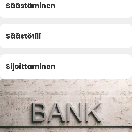
Säästäminen
Säästötili
Sijoittaminen