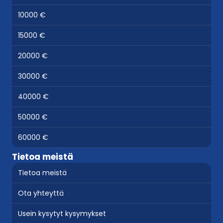
10000 €
15000 €
20000 €
30000 €
40000 €
50000 €
60000 €
Tietoa meistä
Tietoa meistä
Ota yhteyttä
Usein kysytyt kysymykset