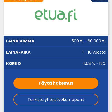
LAINA-
500 € - 60 000 €
LAINASUMMA
KORKO
AIKA
1 - 18 vuotta
4,68 % - 19%
Täytä hakemus
Tarkista yhteistyökumppanit