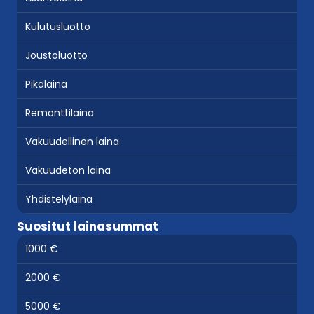
Kulutusluotto
Joustoluotto
Pikalaina
Remonttilaina
Vakuudellinen laina
Vakuudeton laina
Yhdistelylaina
Suositut lainasummat
1000 €
2000 €
5000 €