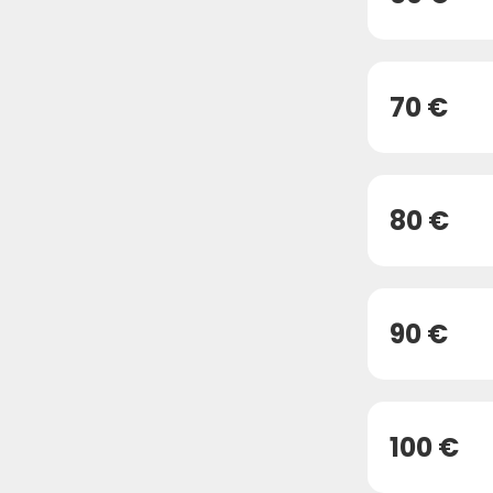
70 €
80 €
90 €
100 €