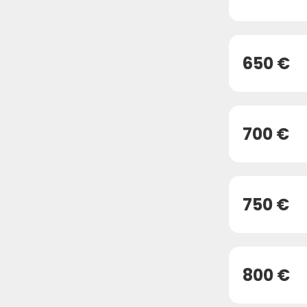
650 €
700 €
750 €
800 €