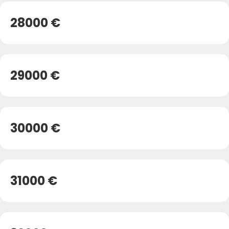
28000 €
29000 €
30000 €
31000 €