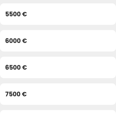
5500 €
6000 €
6500 €
7500 €