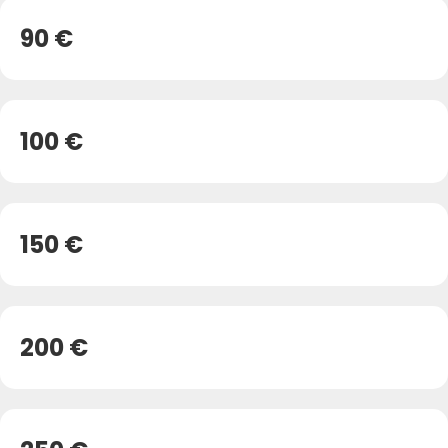
90 €
100 €
150 €
200 €