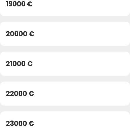
19000 €
20000 €
21000 €
22000 €
23000 €