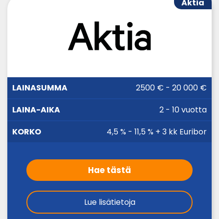
Aktia
LAINA-
2500 € - 20 000 €
LAINASUMMA
KORKO
AIKA
2 - 10 vuotta
4,5 % - 11,5 % + 3 kk Euribor
Hae tästä
Lue lisätietoja