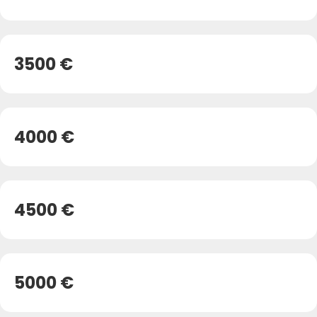
3500 €
4000 €
4500 €
5000 €