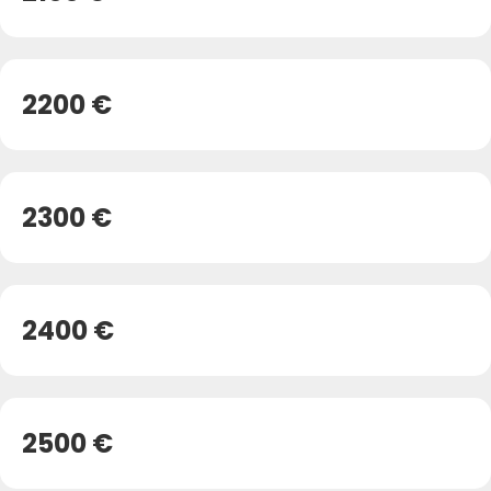
2200 €
2300 €
2400 €
2500 €