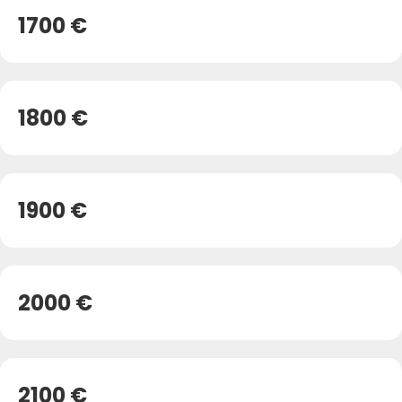
1700 €
1800 €
1900 €
2000 €
2100 €