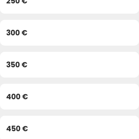
250 €
300 €
350 €
400 €
450 €