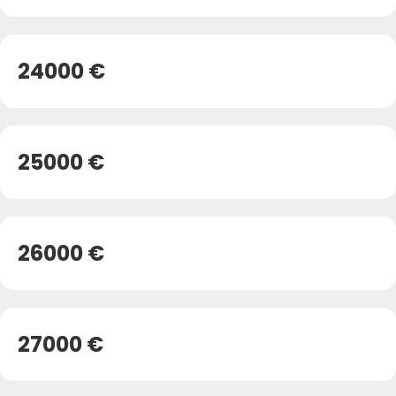
24000 €
25000 €
26000 €
27000 €