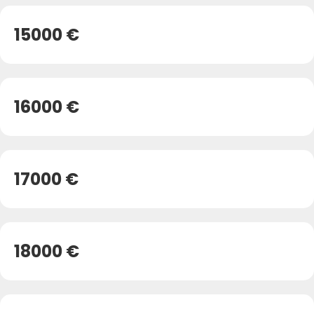
15000 €
16000 €
17000 €
18000 €