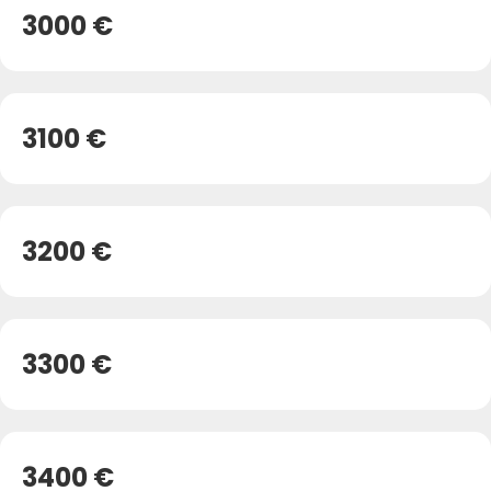
3000 €
3100 €
3200 €
3300 €
3400 €