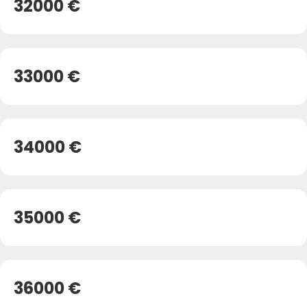
32000 €
33000 €
34000 €
35000 €
36000 €