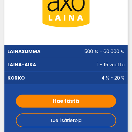
LAINA-
500 € - 60 000 €
LAINASUMMA
KORKO
AIKA
1 - 15 vuotta
4 % - 20 %
Hae tästä
Lue lisätietoja