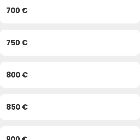
700 €
750 €
800 €
850 €
900 €