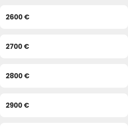
2600 €
2700 €
2800 €
2900 €