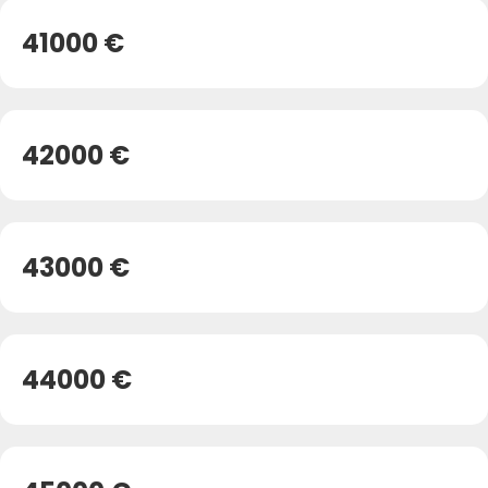
41000 €
42000 €
43000 €
44000 €