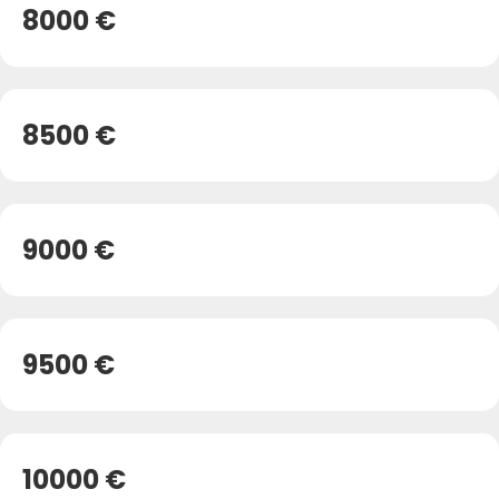
8000 €
8500 €
9000 €
9500 €
10000 €