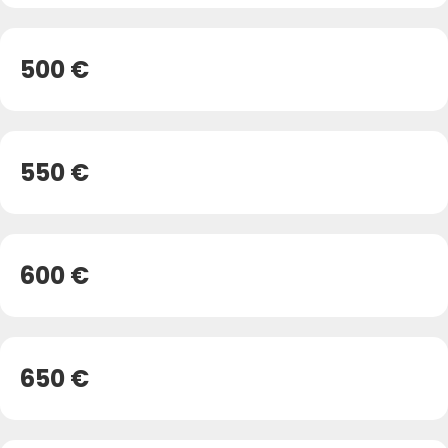
500 €
550 €
600 €
650 €