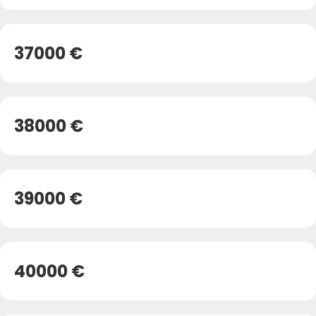
37000 €
38000 €
39000 €
40000 €