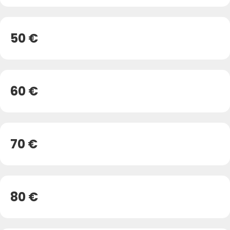
50 €
60 €
70 €
80 €