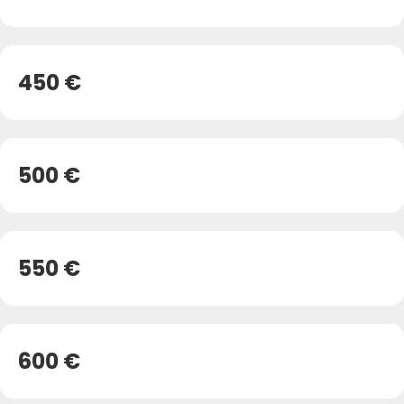
450 €
500 €
550 €
600 €