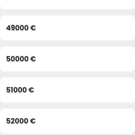
49000 €
50000 €
51000 €
52000 €