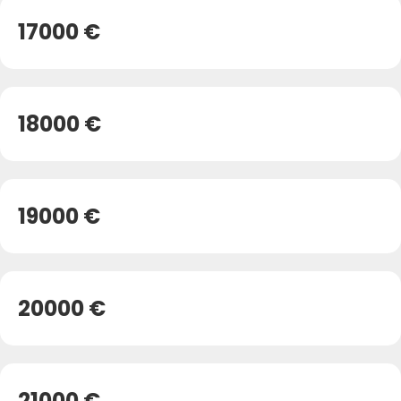
17000 €
18000 €
19000 €
20000 €
21000 €