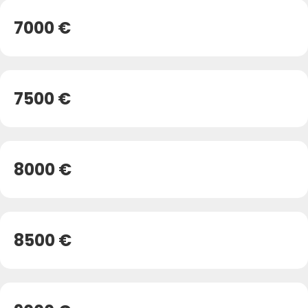
7000 €
7500 €
8000 €
8500 €