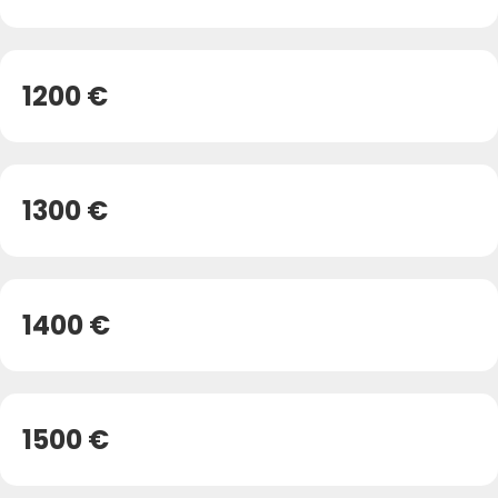
1200 €
1300 €
1400 €
1500 €