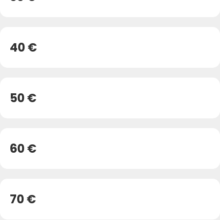
40 €
50 €
60 €
70 €