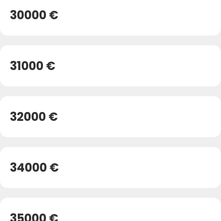
30000 €
31000 €
32000 €
34000 €
35000 €