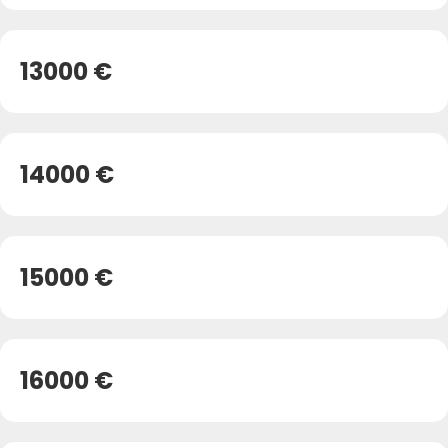
13000 €
14000 €
15000 €
16000 €