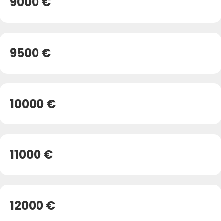
9000 €
9500 €
10000 €
11000 €
12000 €