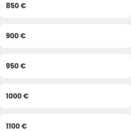
850 €
900 €
950 €
1000 €
1100 €