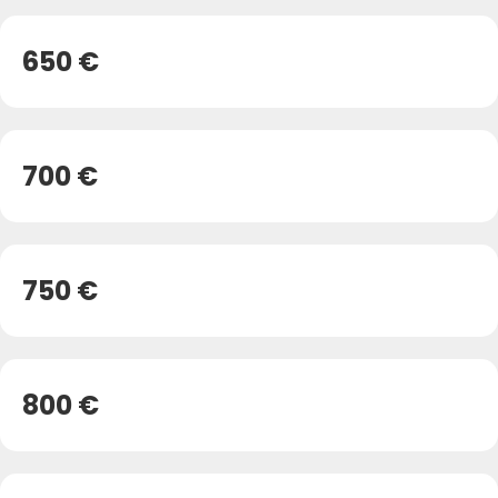
650 €
700 €
750 €
800 €