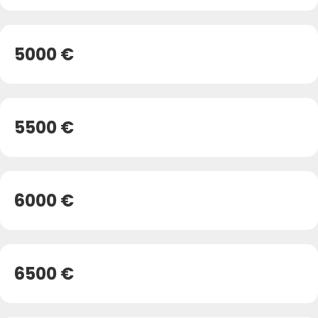
5000 €
5500 €
6000 €
6500 €