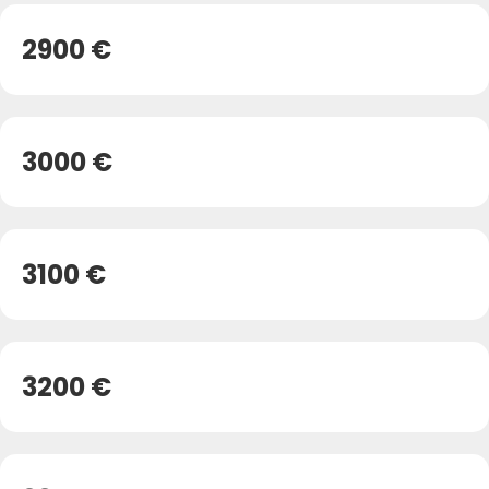
2900 €
3000 €
3100 €
3200 €