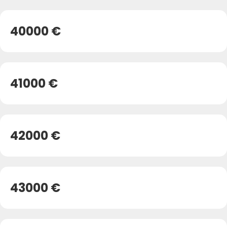
40000 €
41000 €
42000 €
43000 €