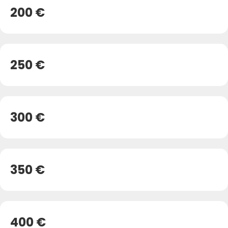
200 €
250 €
300 €
350 €
400 €