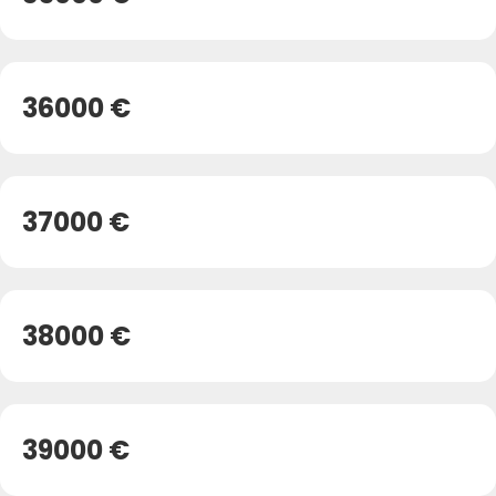
36000 €
37000 €
38000 €
39000 €