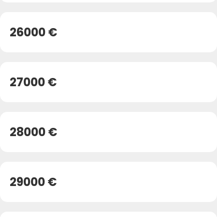
26000 €
27000 €
28000 €
29000 €