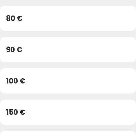
80 €
90 €
100 €
150 €