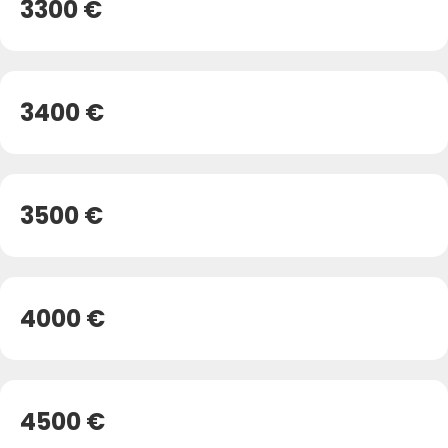
3300 €
3400 €
3500 €
4000 €
4500 €