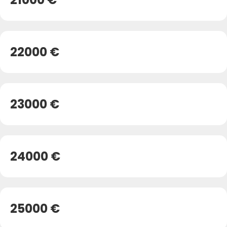
22000 €
23000 €
24000 €
25000 €