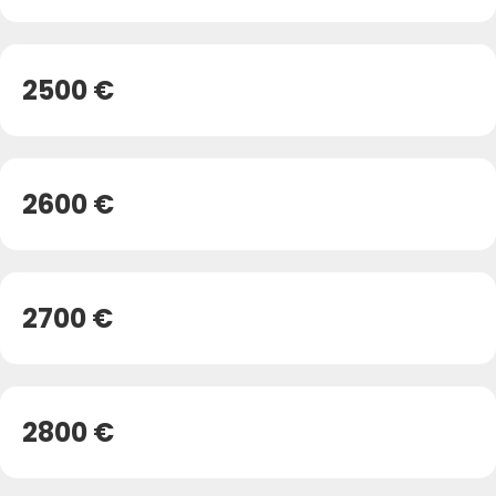
2500 €
2600 €
2700 €
2800 €