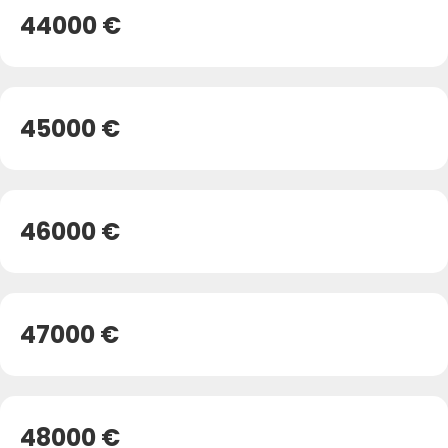
44000 €
45000 €
46000 €
47000 €
48000 €