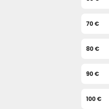
70 €
80 €
90 €
100 €