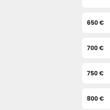
650 €
700 €
750 €
800 €