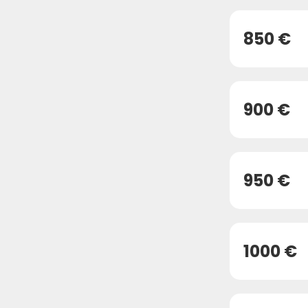
850 €
900 €
950 €
1000 €