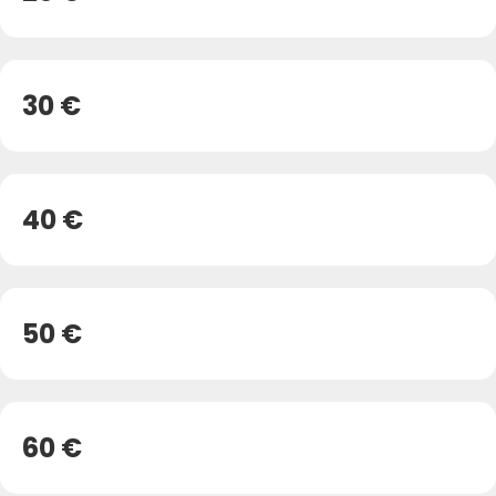
30 €
40 €
50 €
60 €