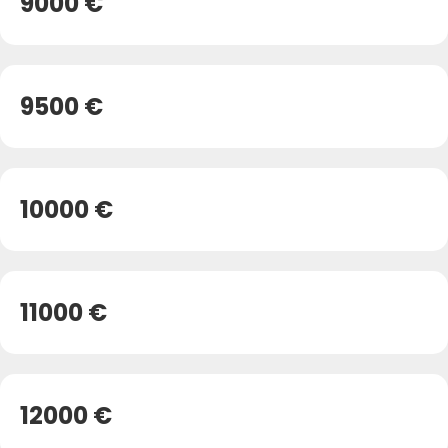
9000 €
9500 €
10000 €
11000 €
12000 €