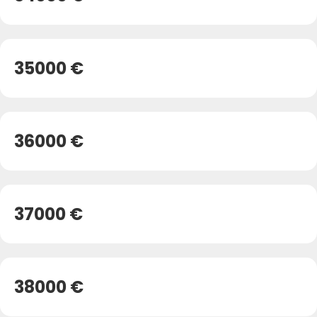
35000 €
36000 €
37000 €
38000 €