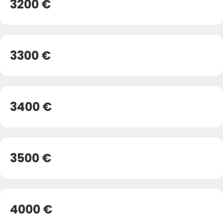
3200 €
3300 €
3400 €
3500 €
4000 €