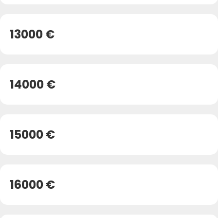
13000 €
14000 €
15000 €
16000 €