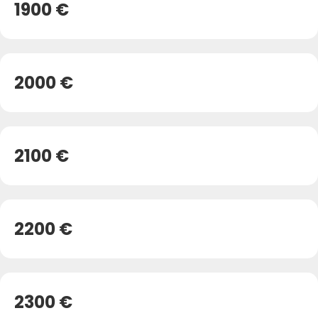
1900 €
2000 €
2100 €
2200 €
2300 €