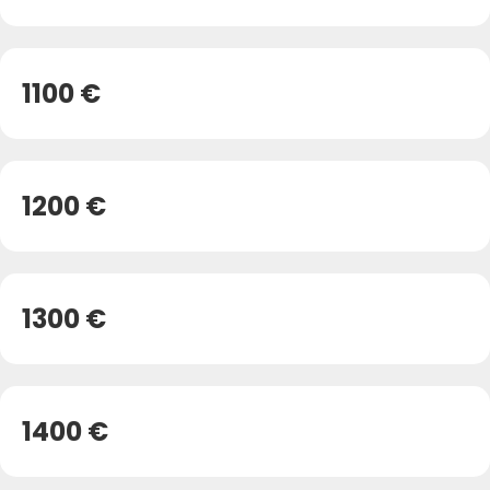
1100 €
1200 €
1300 €
1400 €