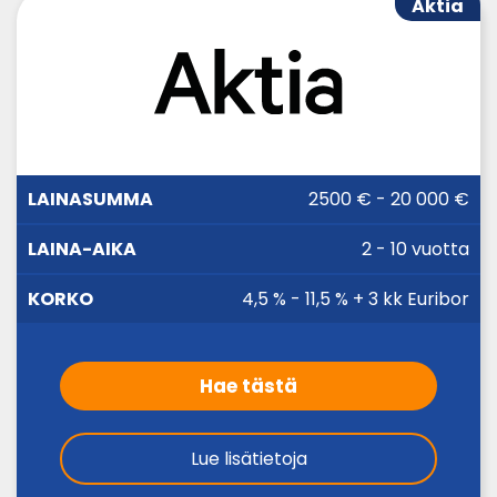
Aktia
LAINA-
2500 € - 20 000 €
LAINASUMMA
KORKO
AIKA
2 - 10 vuotta
4,5 % - 11,5 % + 3 kk Euribor
Hae tästä
Lue lisätietoja