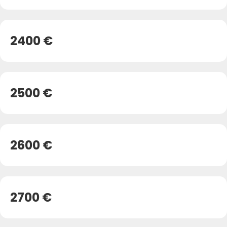
2400 €
2500 €
2600 €
2700 €