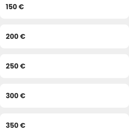
150 €
200 €
250 €
300 €
350 €