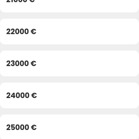
22000 €
23000 €
24000 €
25000 €