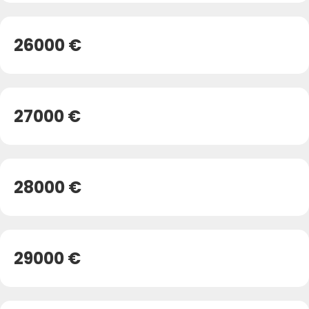
26000 €
27000 €
28000 €
29000 €