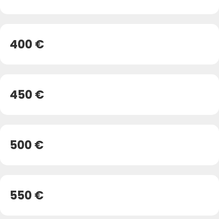
400 €
450 €
500 €
550 €