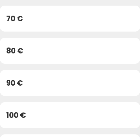
70 €
80 €
90 €
100 €