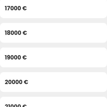
17000 €
18000 €
19000 €
20000 €
21000 €