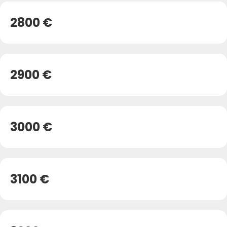
2800 €
2900 €
3000 €
3100 €