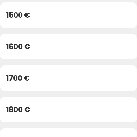
1500 €
1600 €
1700 €
1800 €