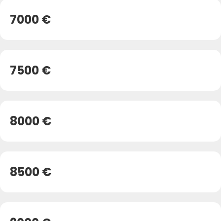
7000 €
7500 €
8000 €
8500 €