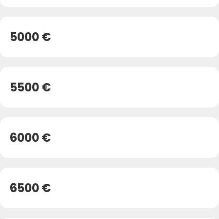
5000 €
5500 €
6000 €
6500 €