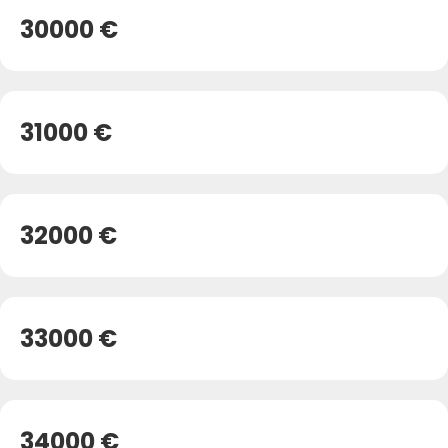
30000 €
31000 €
32000 €
33000 €
34000 €