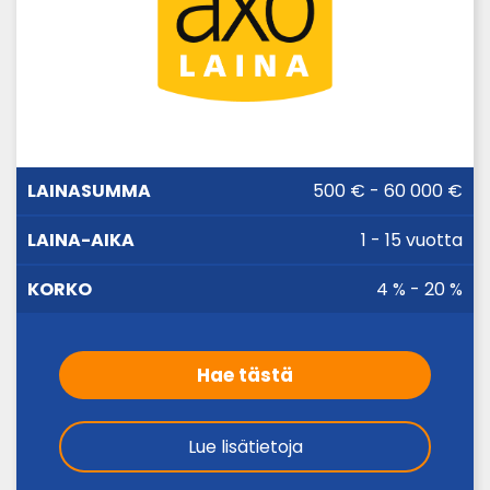
LAINA-
500 € - 60 000 €
LAINASUMMA
KORKO
AIKA
1 - 15 vuotta
4 % - 20 %
Hae tästä
Lue lisätietoja