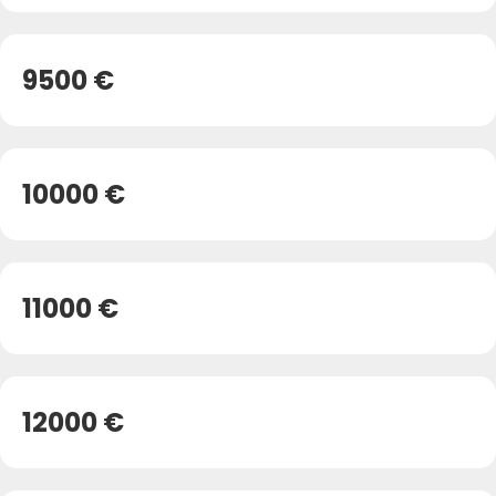
9500 €
10000 €
11000 €
12000 €