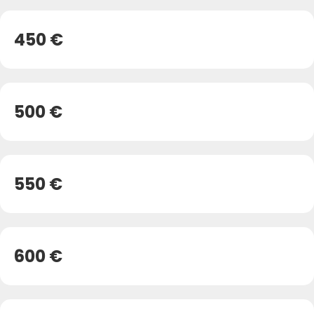
450 €
500 €
550 €
600 €