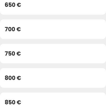
650 €
700 €
750 €
800 €
850 €