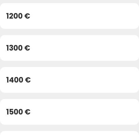
1200 €
1300 €
1400 €
1500 €