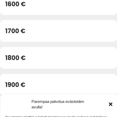
1600 €
1700 €
1800 €
1900 €
Parempaa palvelua evästeiden
avulla!
2000 €