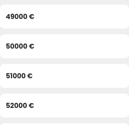
49000 €
50000 €
51000 €
52000 €