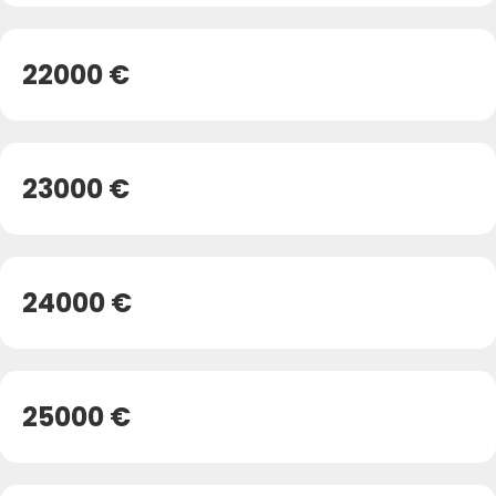
22000 €
23000 €
24000 €
25000 €