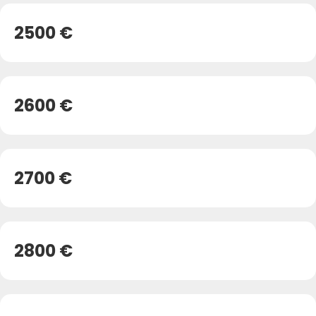
2500 €
2600 €
2700 €
2800 €