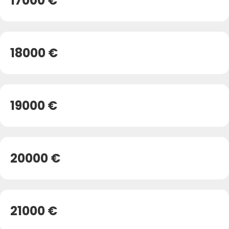
17000 €
18000 €
19000 €
20000 €
21000 €