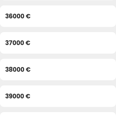
36000 €
37000 €
38000 €
39000 €