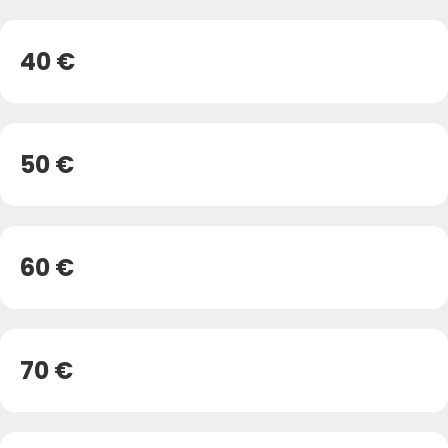
40 €
50 €
60 €
70 €