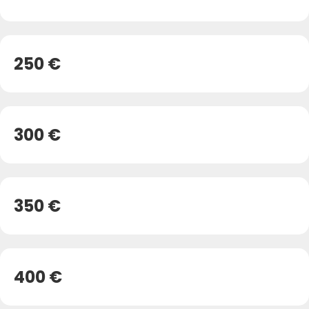
250 €
300 €
350 €
400 €