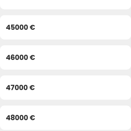
45000 €
46000 €
47000 €
48000 €