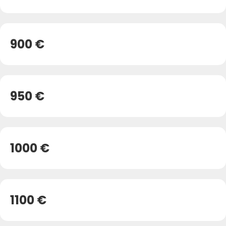
900 €
950 €
1000 €
1100 €