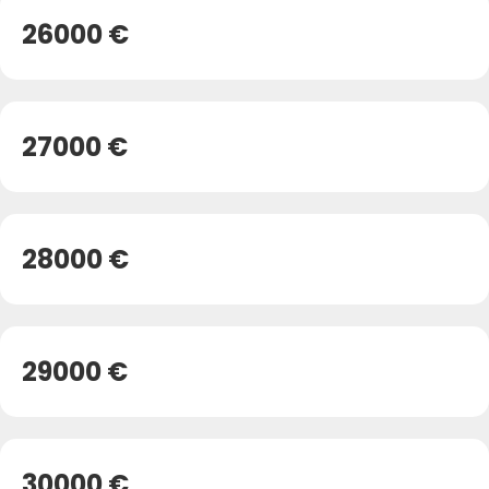
26000 €
27000 €
28000 €
29000 €
30000 €