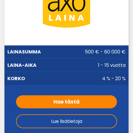
LAINA-
500 € - 60 000 €
LAINASUMMA
KORKO
AIKA
1 - 15 vuotta
4 % - 20 %
Hae tästä
Lue lisätietoja