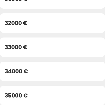
32000 €
33000 €
34000 €
35000 €