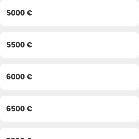
5000 €
5500 €
6000 €
6500 €