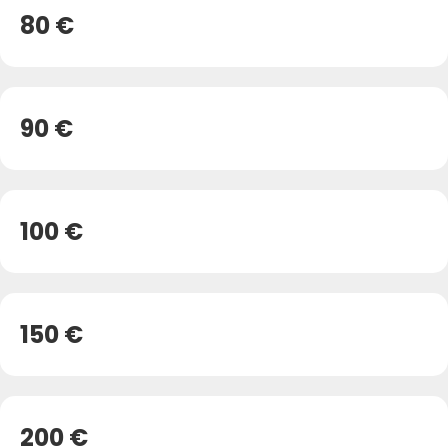
80 €
90 €
100 €
150 €
200 €