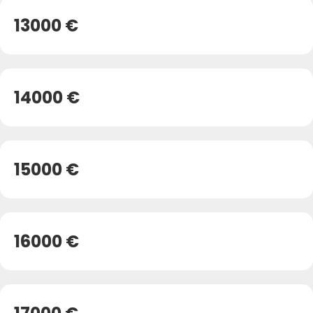
13000 €
14000 €
15000 €
16000 €