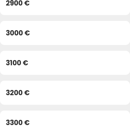
2900 €
3000 €
3100 €
3200 €
3300 €