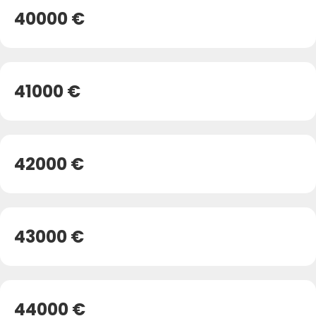
40000 €
41000 €
42000 €
43000 €
44000 €