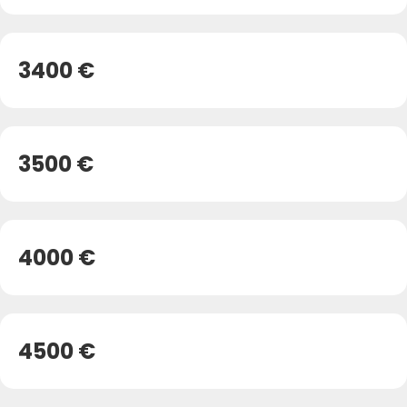
3400 €
3500 €
4000 €
4500 €