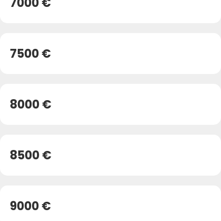
7000 €
7500 €
8000 €
8500 €
9000 €